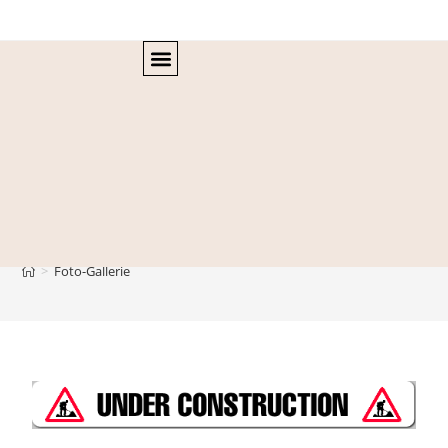
Foto-Gallerie
>
Foto-Gallerie