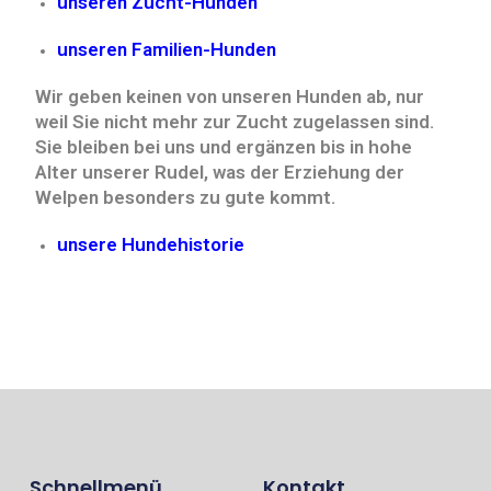
unseren Zucht-Hunden
unseren Familien-Hunden
Wir geben keinen von unseren Hunden ab, nur
weil Sie nicht mehr zur Zucht zugelassen sind.
Sie bleiben bei uns und ergänzen bis in hohe
Alter unserer Rudel, was der Erziehung der
Welpen besonders zu gute kommt.
unsere Hundehistorie
Schnellmenü
Kontakt